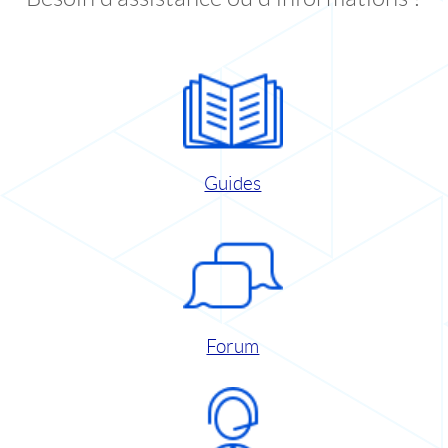
Guides
Forum